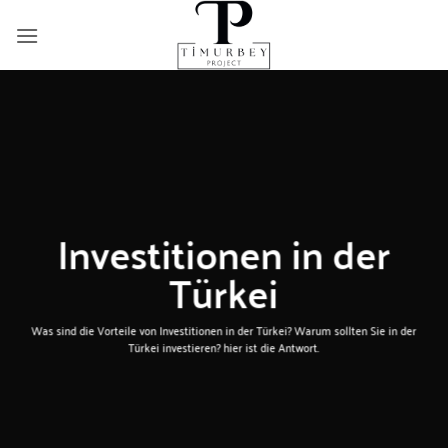
Zum
Inhalt
springen
Investitionen in der
Türkei
Was sind die Vorteile von Investitionen in der Türkei? Warum sollten Sie in der
Türkei investieren? hier ist die Antwort.