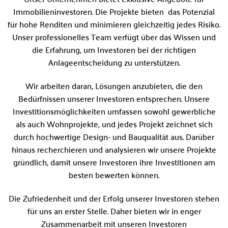
Immobilieninvestoren. Die Projekte bieten das Potenzial
für hohe Renditen und minimieren gleichzeitig jedes Risiko.
Unser professionelles Team verfügt über das Wissen und
die Erfahrung, um Investoren bei der richtigen
Anlageentscheidung zu unterstützen.
Wir arbeiten daran, Lösungen anzubieten, die den
Bedürfnissen unserer Investoren entsprechen. Unsere
Investitionsmöglichkeiten umfassen sowohl gewerbliche
als auch Wohnprojekte, und jedes Projekt zeichnet sich
durch hochwertige Design- und Bauqualität aus. Darüber
hinaus recherchieren und analysieren wir unsere Projekte
gründlich, damit unsere Investoren ihre Investitionen am
besten bewerten können.
Die Zufriedenheit und der Erfolg unserer Investoren stehen
für uns an erster Stelle. Daher bieten wir in enger
Zusammenarbeit mit unseren Investoren