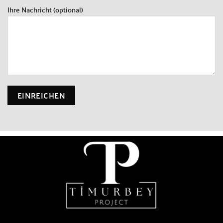
Ihre Nachricht (optional)