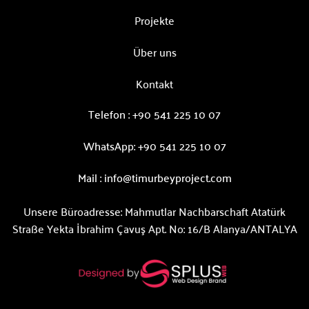
Projekte
Über uns
Kontakt
Telefon :
+90 541 225 10 07
WhatsApp:
+90 541 225 10 07
Mail :
info@timurbeyproject.com
Unsere Büroadresse:
Mahmutlar Nachbarschaft Atatürk
Straße Yekta İbrahim Çavuş Apt. No: 16/B Alanya/ANTALYA