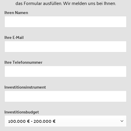
das Formular ausfüllen. Wir melden uns bei Ihnen.
Ihren Namen
Ihre E-Mail
Ihre Telefonnummer
Investitionsinstrument
Investitionsbudget