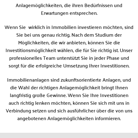
Anlagemöglichkeiten, die ihren Bedürfnissen und
Erwartungen entsprechen.
Wenn Sie wirklich in Immobilien investieren möchten, sind
Sie bei uns genau richtig. Nach dem Studium der
Möglichkeiten, die wir anbieten, können Sie die
Investitionsmöglichkeit wählen, die für Sie richtig ist. Unser
professionelles Team unterstützt Sie in jeder Phase und
sorgt für die erfolgreiche Umsetzung Ihrer Investitionen.
Immobilienanlagen sind zukunftsorientierte Anlagen, und
die Wahl der richtigen Anlagemöglichkeit bringt Ihnen
langfristig große Gewinne. Wenn Sie Ihre Investitionen
auch richtig lenken möchten, können Sie sich mit uns in
Verbindung setzen und sich ausführlicher über die von uns
angebotenen Anlagemöglichkeiten informieren.