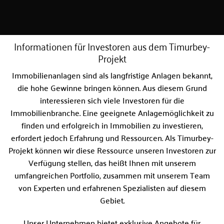
Informationen für Investoren aus dem Timurbey-
Projekt
Immobilienanlagen sind als langfristige Anlagen bekannt,
die hohe Gewinne bringen können. Aus diesem Grund
interessieren sich viele Investoren für die
Immobilienbranche. Eine geeignete Anlagemöglichkeit zu
finden und erfolgreich in Immobilien zu investieren,
erfordert jedoch Erfahrung und Ressourcen. Als Timurbey-
Projekt können wir diese Ressource unseren Investoren zur
Verfügung stellen, das heißt Ihnen mit unserem
umfangreichen Portfolio, zusammen mit unserem Team
von Experten und erfahrenen Spezialisten auf diesem
Gebiet.
Unser Unternehmen bietet exklusive Angebote für