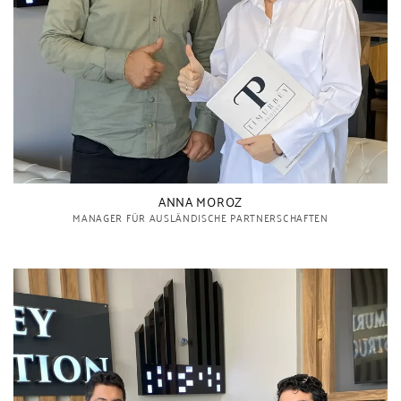
ANNA MOROZ
MANAGER FÜR AUSLÄNDISCHE PARTNERSCHAFTEN