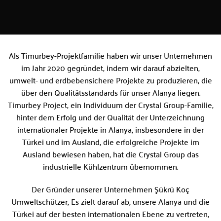
Als Timurbey-Projektfamilie haben wir unser Unternehmen
im Jahr 2020 gegründet, indem wir darauf abzielten,
umwelt- und erdbebensichere Projekte zu produzieren, die
über den Qualitätsstandards für unser Alanya liegen.
Timurbey Project, ein Individuum der Crystal Group-Familie,
hinter dem Erfolg und der Qualität der Unterzeichnung
internationaler Projekte in Alanya, insbesondere in der
Türkei und im Ausland, die erfolgreiche Projekte im
Ausland bewiesen haben, hat die Crystal Group das
industrielle Kühlzentrum übernommen.
Der Gründer unserer Unternehmen Şükrü Koç
Umweltschützer, Es zielt darauf ab, unsere Alanya und die
Türkei auf der besten internationalen Ebene zu vertreten,