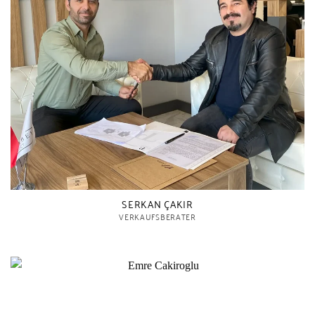
SERKAN ÇAKIR
VERKAUFSBERATER