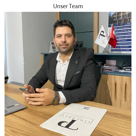
Unser Team