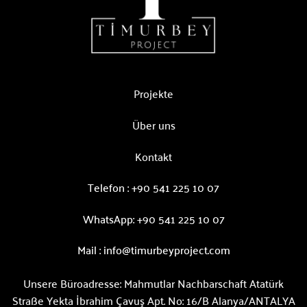
Projekte
Über uns
Kontakt
Telefon :
+90 541 225 10 07
WhatsApp:
+90 541 225 10 07
Mail :
info@timurbeyproject.com
Unsere Büroadresse:
Mahmutlar Nachbarschaft Atatürk
Straße Yekta İbrahim Çavuş Apt. No: 16/B Alanya/ANTALYA