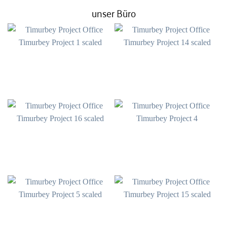
unser Büro