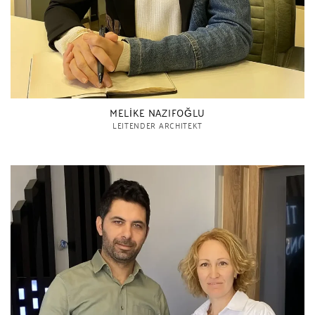
MELİKE NAZIFOĞLU
LEITENDER ARCHITEKT