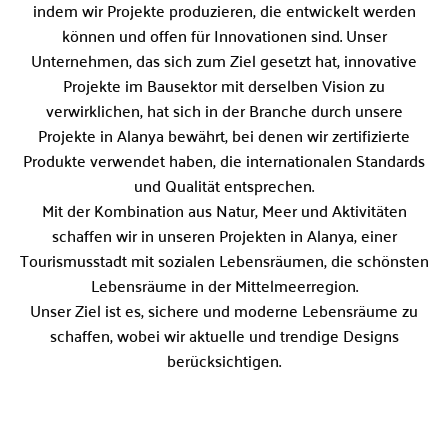
indem wir Projekte produzieren, die entwickelt werden
können und offen für Innovationen sind. Unser
Unternehmen, das sich zum Ziel gesetzt hat, innovative
Projekte im Bausektor mit derselben Vision zu
verwirklichen, hat sich in der Branche durch unsere
Projekte in Alanya bewährt, bei denen wir zertifizierte
Produkte verwendet haben, die internationalen Standards
und Qualität entsprechen.
Mit der Kombination aus Natur, Meer und Aktivitäten
schaffen wir in unseren Projekten in Alanya, einer
Tourismusstadt mit sozialen Lebensräumen, die schönsten
Lebensräume in der Mittelmeerregion.
Unser Ziel ist es, sichere und moderne Lebensräume zu
schaffen, wobei wir aktuelle und trendige Designs
berücksichtigen.